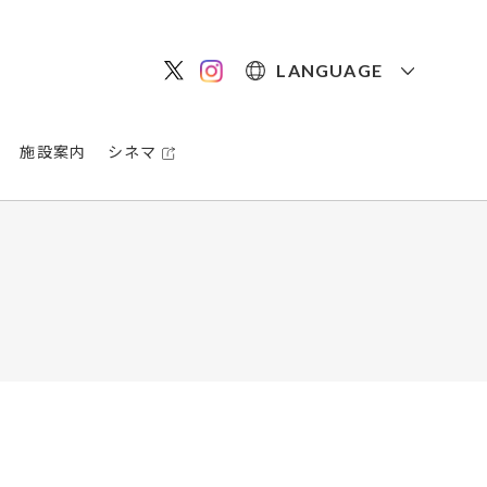
LANGUAGE
施設案内
シネマ