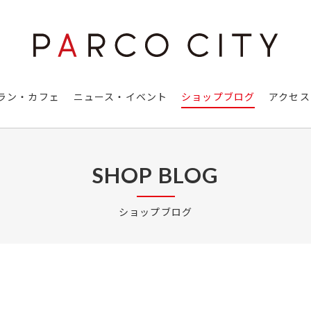
ラン・カフェ
ニュース・イベント
ショップブログ
アクセス
SHOP BLOG
ショップブログ