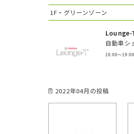
1F・グリーンゾーン
Lounge-
自動車シ
10:00～19:0
2022年04月の投稿