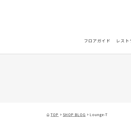
フロアガイド
レスト
TOP
SHOP BLOG
Lounge-T