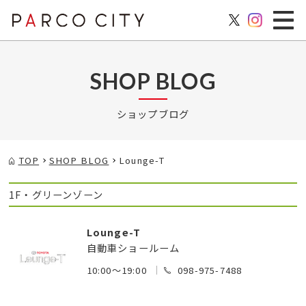
SHOP BLOG
ショップブログ
TOP
SHOP BLOG
Lounge-T
1F・グリーンゾーン
Lounge-T
自動車ショールーム
10:00～19:00
098-975-7488