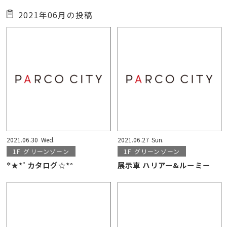
2021年06月の投稿
2021.06.30
Wed.
2021.06.27
Sun.
1F
グリーンゾーン
1F
グリーンゾーン
꙳★*ﾟカタログ☆*°
展示車 ハリアー&ルーミー