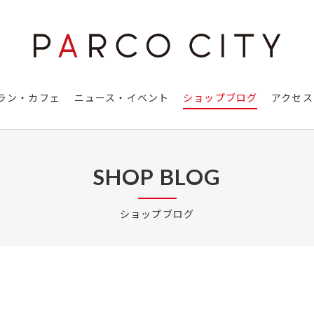
ラン・カフェ
ニュース・イベント
ショップブログ
アクセス
SHOP BLOG
ショップブログ