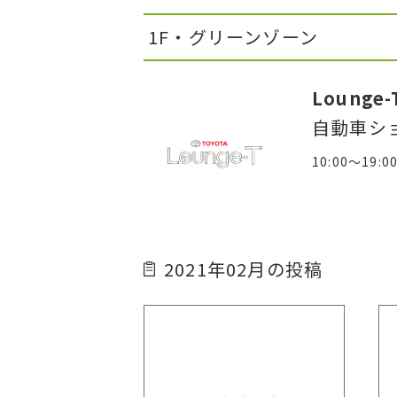
1F・グリーンゾーン
Lounge-
自動車シ
10:00～19:0
2021年02月の投稿