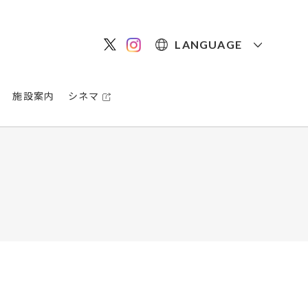
LANGUAGE
施設案内
シネマ