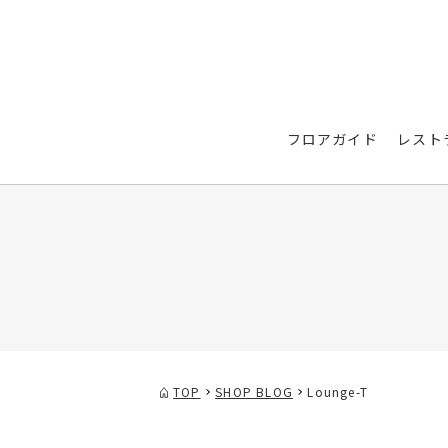
フロアガイド
レスト
TOP
SHOP BLOG
Lounge-T