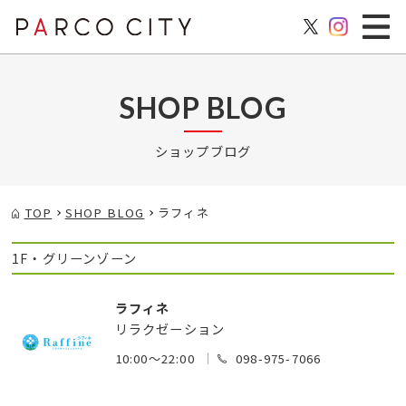
SHOP BLOG
ショップブログ
TOP
SHOP BLOG
ラフィネ
1F・グリーンゾーン
ラフィネ
リラクゼーション
10:00～22:00
098-975-7066