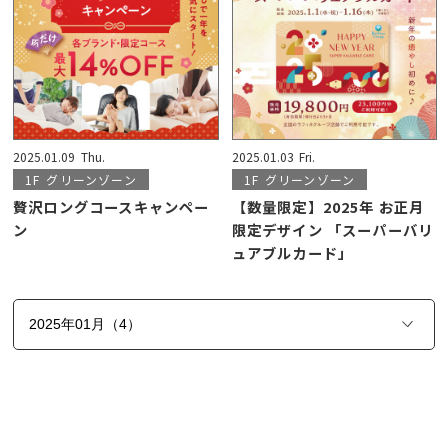
2025.01.09
Thu.
2025.01.03
Fri.
1F
グリーンゾーン
1F
グリーンゾーン
贅沢ロングコースキャンペー
【数量限定】2025年 お正月
ン
限定デザイン 「スーパーバリ
ュアブルカード」