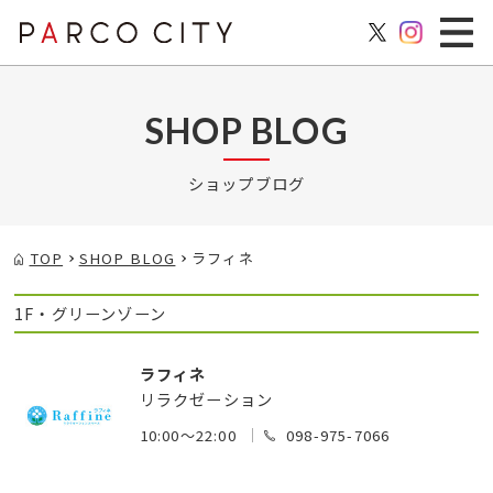
SHOP BLOG
ショップブログ
TOP
SHOP BLOG
ラフィネ
1F・グリーンゾーン
ラフィネ
リラクゼーション
10:00～22:00
098-975-7066