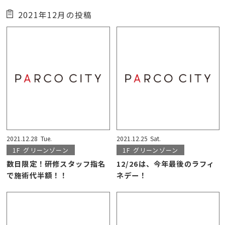
2021年12月の投稿
2021.12.28
Tue.
2021.12.25
Sat.
1F
グリーンゾーン
1F
グリーンゾーン
数日限定！研修スタッフ指名
12/26は、今年最後のラフィ
で施術代半額！！
ネデー！