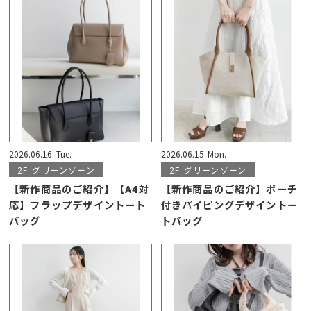
2026.06.16
Tue.
2026.06.15
Mon.
2F
グリーンゾーン
2F
グリーンゾーン
【新作商品のご紹介】【A4対
【新作商品のご紹介】ポーチ
応】フラップデザイントート
付きパイピングデザイントー
バッグ
トバッグ