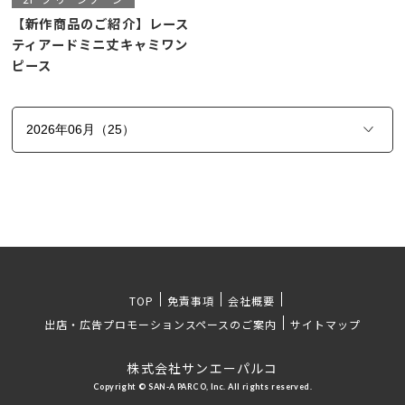
【新作商品のご紹介】レース
ティアードミニ丈キャミワン
ピース
TOP
免責事項
会社概要
出店・広告プロモーションスペースのご案内
サイトマップ
株式会社サンエーパルコ
Copyright © SAN-A PARCO, Inc. All rights reserved.