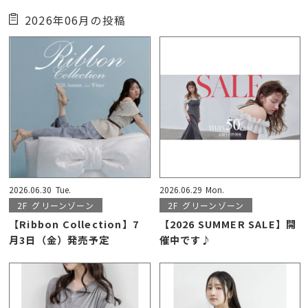
2026年06月の投稿
2026.06.30
Tue.
2026.06.29
Mon.
2F
グリーンゾーン
2F
グリーンゾーン
【Ribbon Collection】7
【2026 SUMMER SALE】開
月3日（金）発売予定
催中です♪