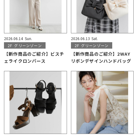
2026.06.14
Sun.
2026.06.13
Sat.
2F
グリーンゾーン
2F
グリーンゾーン
【新作商品のご紹介】ビスチ
【新作商品のご紹介】2WAY
ェライクロンパース
リボンデザインハンドバッグ