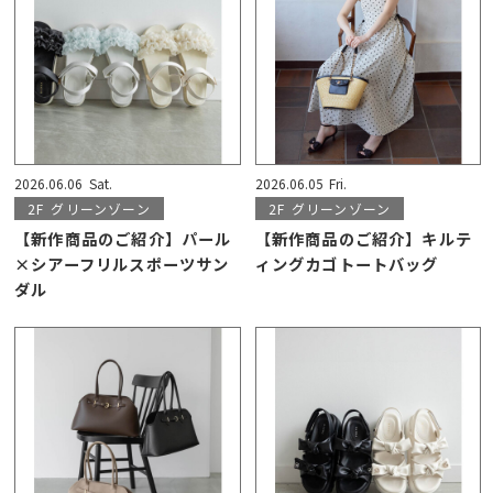
2026.06.06
Sat.
2026.06.05
Fri.
2F
グリーンゾーン
2F
グリーンゾーン
【新作商品のご紹介】パール
【新作商品のご紹介】キルテ
×シアーフリルスポーツサン
ィングカゴトートバッグ
ダル