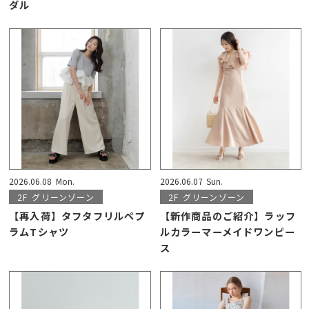
ダル
2026.06.08
Mon.
2026.06.07
Sun.
2F
グリーンゾーン
2F
グリーンゾーン
【再入荷】タフタフリルペプ
【新作商品のご紹介】ラッフ
ラムTシャツ
ルカラーマーメイドワンピー
ス