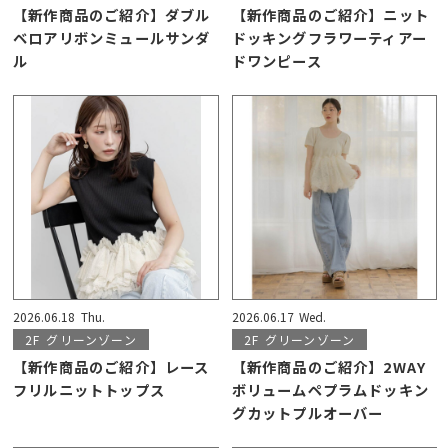
【新作商品のご紹介】ダブル
【新作商品のご紹介】ニット
ベロアリボンミュールサンダ
ドッキングフラワーティアー
ル
ドワンピース
2026.06.18
Thu.
2026.06.17
Wed.
2F
グリーンゾーン
2F
グリーンゾーン
【新作商品のご紹介】レース
【新作商品のご紹介】2WAY
フリルニットトップス
ボリュームペプラムドッキン
グカットプルオーバー