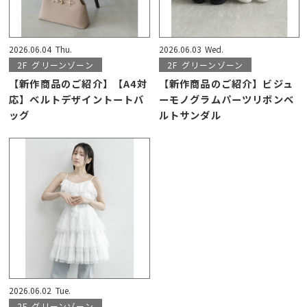
2026.06.04
Thu.
2026.06.03
Wed.
2F
グリーンゾーン
2F
グリーンゾーン
【新作商品のご紹介】【A4対
【新作商品のご紹介】ビジュ
応】ベルトデザイントートバ
ーモノグラムパーツリボンベ
ッグ
ルトサンダル
2026.06.02
Tue.
2F
グリーンゾーン