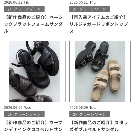
2026.06.12
Fri.
2026.06.11
Thu.
2F
グリーンゾーン
2F
グリーンゾーン
【新作商品のご紹介】ベーシ
【再入荷アイテムのご紹介】
ックプラットフォームサンダ
リルジャガードリボントップ
ル
ス
2026.06.10
Wed.
2026.06.09
Tue.
2F
グリーンゾーン
2F
グリーンゾーン
【新作商品のご紹介】ウーブ
【新作商品のご紹介】スタッ
ンデザインクロスベルトサン
ズダブルベルトサンダル