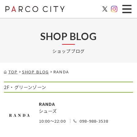
SHOP BLOG
ショップブログ
TOP
SHOP BLOG
RANDA
2F・グリーンゾーン
RANDA
シューズ
10:00～22:00
098-988-3538