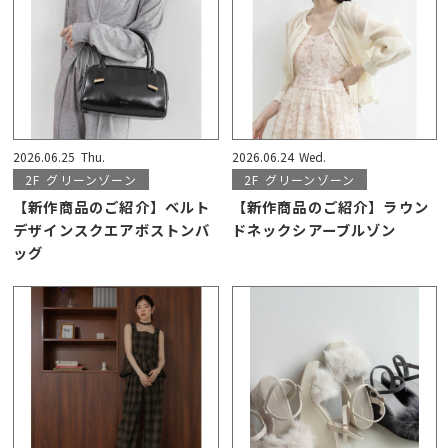
2026.06.25
Thu.
2026.06.24
Wed.
2F
グリーンゾーン
2F
グリーンゾーン
【新作商品のご紹介】ベルト
【新作商品のご紹介】ラウン
デザインスクエアボストンバ
ドネックシアーブルゾン
ッグ