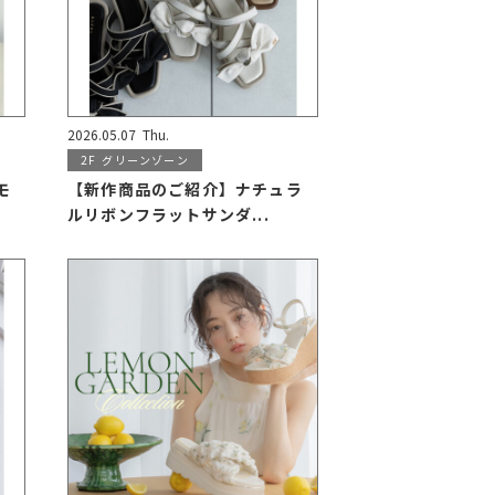
2026.05.07
Thu.
2F
グリーンゾーン
モ
【新作商品のご紹介】ナチュラ
ルリボンフラットサンダ...