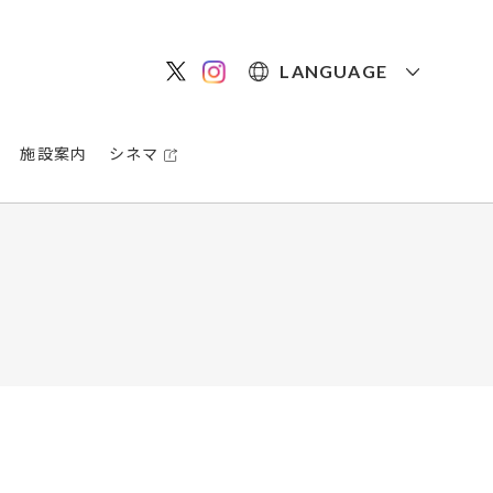
LANGUAGE
施設案内
シネマ