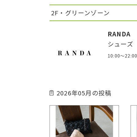
2F・グリーンゾーン
RANDA
シューズ
10:00～22:0
2026年05月の投稿