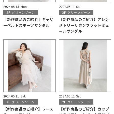
2024.05.13
Mon.
2024.05.11
Sat.
2F
グリーンゾーン
2F
グリーンゾーン
【新作商品のご紹介】ギャザ
【新作商品のご紹介】アシン
ーベルトスポーツサンダル
メトリーリボンフラットミュ
ールサンダル
2024.05.11
Sat.
2024.05.11
Sat.
2F
グリーンゾーン
2F
グリーンゾーン
【新作商品のご紹介】レース
【新作商品のご紹介】カップ