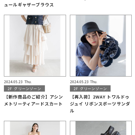
ュールギャザーブラウス
2024.05.23
Thu.
2024.05.23
Thu.
2F
グリーンゾーン
2F
グリーンゾーン
【新作商品のご紹介】アシン
【再入荷】2WAY トワルドゥ
メトリーティアードスカート
ジュイ リボンスポーツサンダ
ル