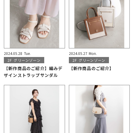
2024.05.28
Tue.
2024.05.27
Mon.
2F
グリーンゾーン
2F
グリーンゾーン
【新作商品のご紹介】編みデ
【新作商品のご紹介】
ザインストラップサンダル