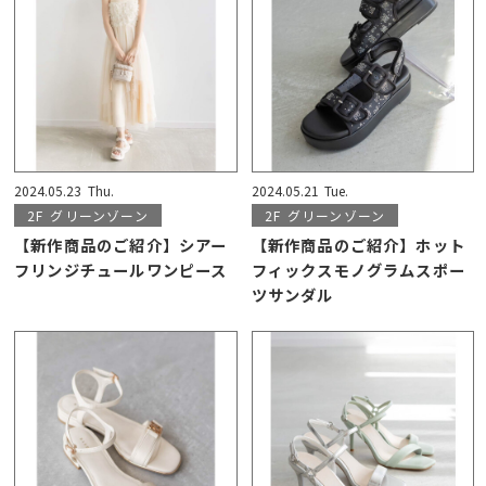
2024.05.23
Thu.
2024.05.21
Tue.
2F
グリーンゾーン
2F
グリーンゾーン
【新作商品のご紹介】シアー
【新作商品のご紹介】ホット
フリンジチュールワンピース
フィックスモノグラムスポー
ツサンダル