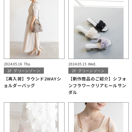
2024.05.16
Thu.
2024.05.15
Wed.
2F
グリーンゾーン
2F
グリーンゾーン
【再入荷】ラウンド2WAYシ
【新作商品のご紹介】シフォ
ョルダーバッグ
ンフラワークリアヒールサン
ダル