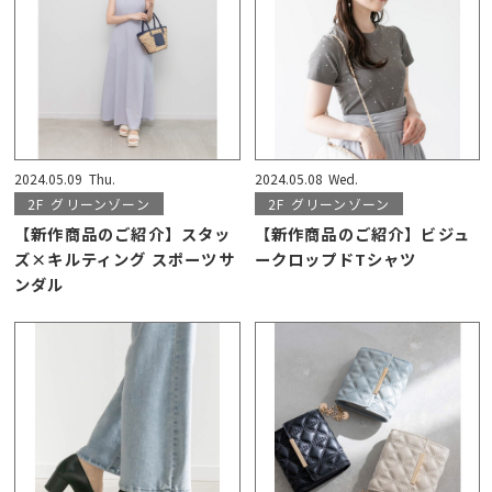
2024.05.09
Thu.
2024.05.08
Wed.
2F
グリーンゾーン
2F
グリーンゾーン
【新作商品のご紹介】スタッ
【新作商品のご紹介】ビジュ
ズ×キルティング スポーツサ
ークロップドTシャツ
ンダル