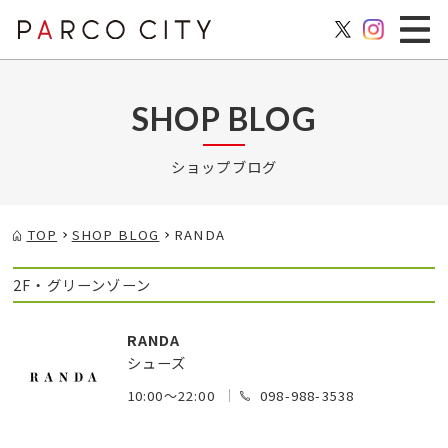
SHOP BLOG
ショップブログ
TOP
SHOP BLOG
RANDA
2F・グリーンゾーン
RANDA
シューズ
10:00～22:00
098-988-3538