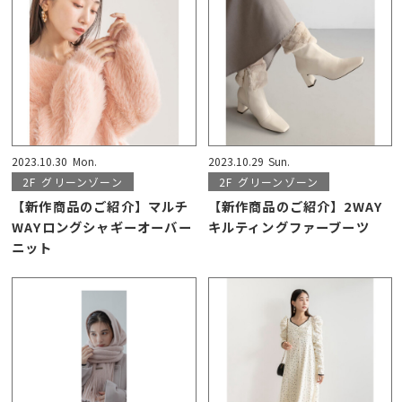
2023.10.30
Mon.
2023.10.29
Sun.
2F
グリーンゾーン
2F
グリーンゾーン
【新作商品のご紹介】マルチ
【新作商品のご紹介】2WAY
WAYロングシャギーオーバー
キルティングファーブーツ
ニット