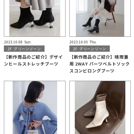
2023.10.08
Sun.
2023.10.05
Thu.
2F
グリーンゾーン
2F
グリーンゾーン
【新作商品のご紹介】デザイ
【新作商品のご紹介】晴雨兼
ンヒールストレッチブーツ
用 2WAY パーツベルトソック
スコンビロングブーツ