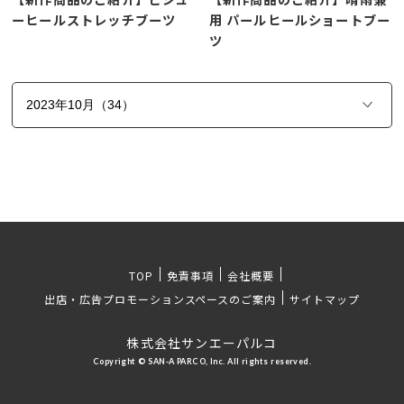
ーヒールストレッチブーツ
用 パールヒールショートブー
ツ
TOP
免責事項
会社概要
出店・広告プロモーションスペースのご案内
サイトマップ
株式会社サンエーパルコ
Copyright © SAN-A PARCO, Inc. All rights reserved.