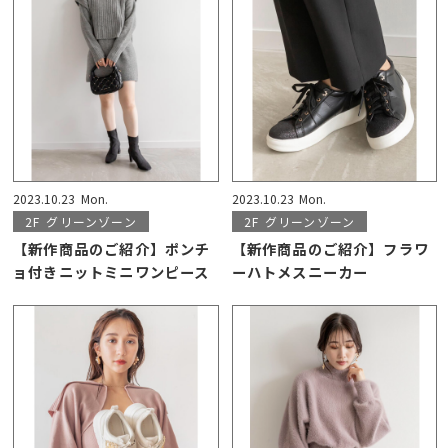
2023.10.23
Mon.
2023.10.23
Mon.
2F
グリーンゾーン
2F
グリーンゾーン
【新作商品のご紹介】ポンチ
【新作商品のご紹介】フラワ
ョ付きニットミニワンピース
ーハトメスニーカー