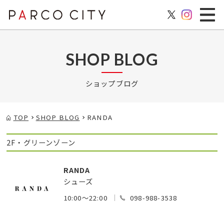
SHOP BLOG
ショップブログ
TOP
SHOP BLOG
RANDA
2F・グリーンゾーン
RANDA
シューズ
10:00～22:00
098-988-3538