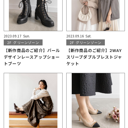
2023.09.17
Sun.
2023.09.16
Sat.
2F
グリーンゾーン
2F
グリーンゾーン
【新作商品のご紹介】パール
【新作商品のご紹介】2WAY
デザインレースアップショー
スリーブダブルブレストジャ
トブーツ
ケット