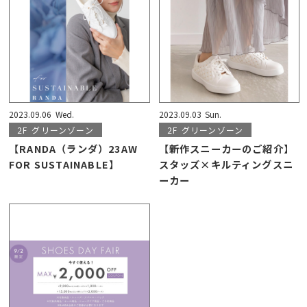
2023.09.06
Wed.
2023.09.03
Sun.
2F
グリーンゾーン
2F
グリーンゾーン
【RANDA（ランダ）23AW
【新作スニーカーのご紹介】
FOR SUSTAINABLE】
スタッズ×キルティングスニ
ーカー