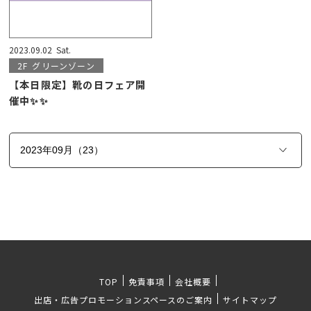
2023.09.02
Sat.
2F
グリーンゾーン
【本日限定】靴の日フェア開
催中✨✨
TOP
免責事項
会社概要
出店・広告プロモーションスペースのご案内
サイトマップ