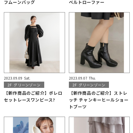
フムーンバッグ
ベルトローファー
2023.09.09
Sat.
2023.09.07
Thu.
2F
グリーンゾーン
2F
グリーンゾーン
【新作商品のご紹介】ボレロ
【新作商品のご紹介】ストレ
セットレースワンピース?
ッチ チャンキーヒールショー
トブーツ