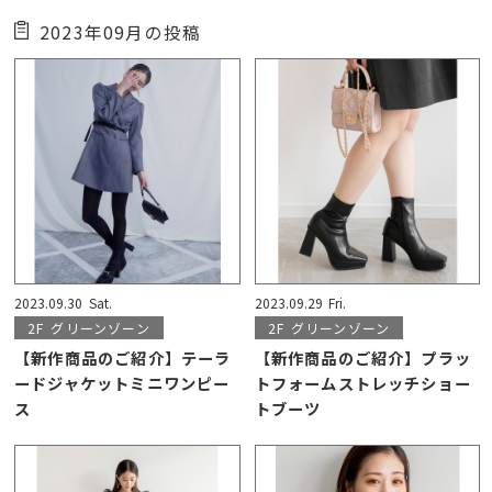
2023年09月の投稿
2023.09.30
Sat.
2023.09.29
Fri.
2F
グリーンゾーン
2F
グリーンゾーン
【新作商品のご紹介】テーラ
【新作商品のご紹介】プラッ
ードジャケットミニワンピー
トフォームストレッチショー
ス
トブーツ