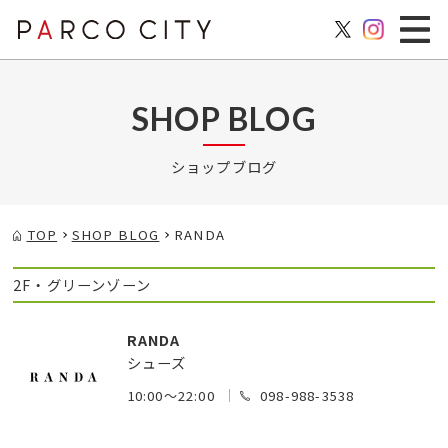
SHOP BLOG
ショップブログ
TOP
SHOP BLOG
RANDA
2F・グリーンゾーン
RANDA
シューズ
10:00～22:00
098-988-3538