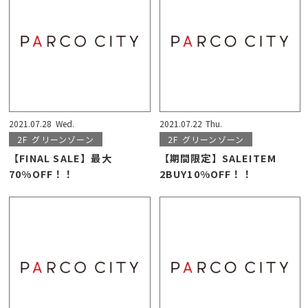
2021.07.28
Wed.
2021.07.22
Thu.
2F
グリーンゾーン
2F
グリーンゾーン
【FINAL SALE】最大
【期間限定】SALEITEM
70%OFF！！
2BUY10%OFF！！