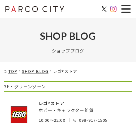
SHOP BLOG
ショップブログ
TOP
SHOP BLOG
レゴ®ストア
3F・グリーンゾーン
レゴ®ストア
ホビー・キャラクター雑貨
10:00～22:00
098-917-1505