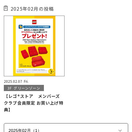
2025年02月の投稿
2025.02.07
Fri.
3F
グリーンゾーン
【レゴ®ストア メンバーズ
クラブ会員限定 お買い上げ特
典】