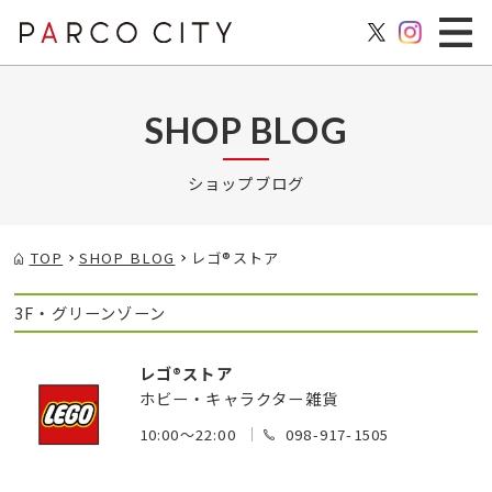
SHOP BLOG
ショップブログ
TOP
SHOP BLOG
レゴ®ストア
3F・グリーンゾーン
レゴ®ストア
ホビー・キャラクター雑貨
10:00～22:00
098-917-1505