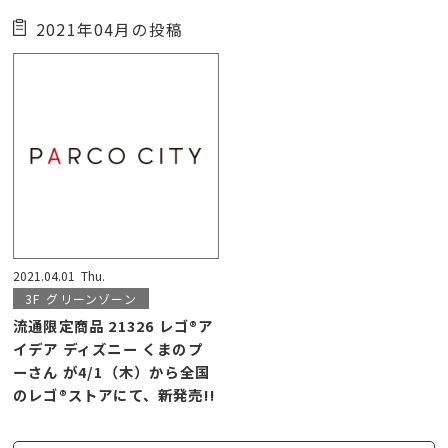
2021年04月の投稿
2021.04.01
Thu.
3F
グリーンゾーン
流通限定商品 21326 レゴ®ア
イデア ディズニー くまのプ
ーさん が4/1（木）から全国
のレゴ®ストアにて、新発売!!