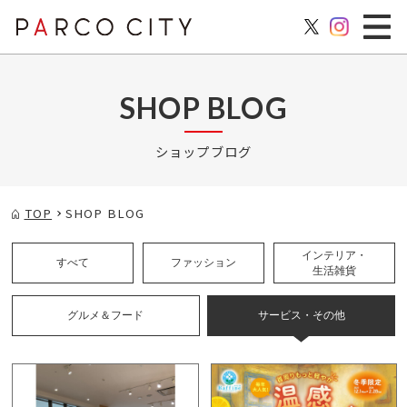
SHOP BLOG
ショップブログ
TOP
SHOP BLOG
インテリア・
すべて
ファッション
生活雑貨
グルメ＆フード
サービス・その他