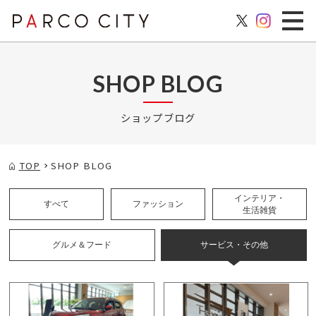
SHOP BLOG
ショップブログ
TOP
SHOP BLOG
インテリア・
すべて
ファッション
生活雑貨
グルメ＆フード
サービス・その他