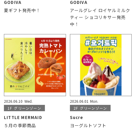
GODIVA
GODIVA
夏ギフト発売中！
アールグレイ ロイヤルミルク
ティー ショコリキサー発売
中！
2026.06.10
Wed.
2026.06.01
Mon.
1F
グリーンゾーン
2F
グリーンゾーン
LITTLE MERMAID
Sucre
５月の季節商品
ヨーグルトソフト