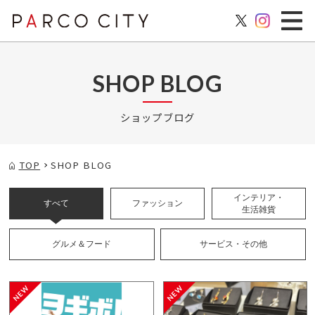
SHOP BLOG
ショップブログ
TOP
SHOP BLOG
インテリア・
すべて
ファッション
生活雑貨
グルメ＆フード
サービス・その他