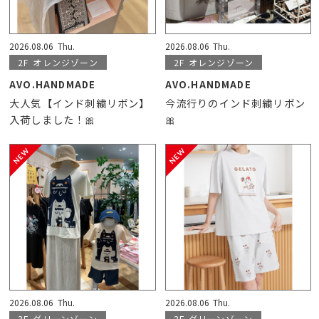
2026.08.06
Thu.
2026.08.06
Thu.
2F
オレンジゾーン
2F
オレンジゾーン
AVO.HANDMADE
AVO.HANDMADE
大人気【インド刺繍リボン】
今流行りのインド刺繍リボン
入荷しました！🎀
🎀
2026.08.06
Thu.
2026.08.06
Thu.
3F
グリーンゾーン
2F
グリーンゾーン