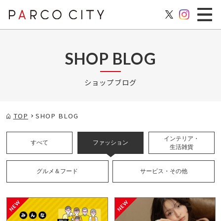
SHOP BLOG
ショップブログ
TOP
SHOP BLOG
インテリア・
すべて
ファッション
生活雑貨
グルメ＆フード
サービス・その他