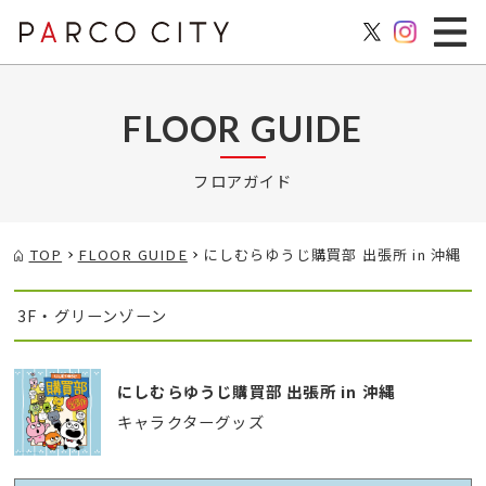
FLOOR GUIDE
フロアガイド
TOP
FLOOR GUIDE
にしむらゆうじ購買部 出張所 in 沖縄
3F・グリーンゾーン
にしむらゆうじ購買部 出張所 in 沖縄
キャラクターグッズ