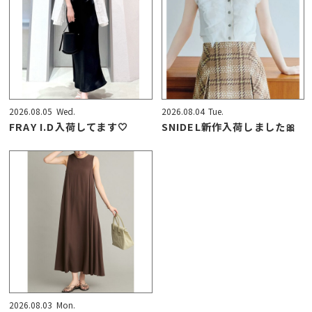
2026.08.05
Wed.
2026.08.04
Tue.
FRAY I.D入荷してます🤍
SNIDEL新作入荷しました🎀
2026.08.03
Mon.