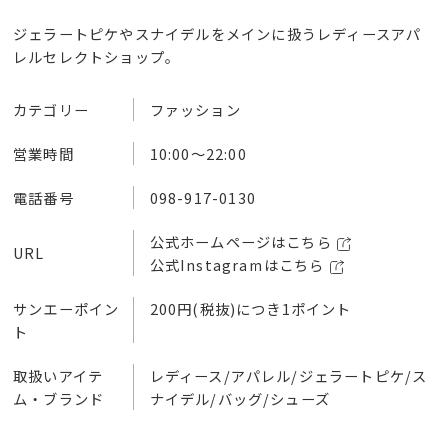
ジェラートピケやスナイデルをメインに扱うレディースアパ
レルセレクトショップ。
カテゴリー
ファッション
営業時間
10:00～22:00
電話番号
098-917-0130
公式ホームページはこちら
URL
公式Instagramはこちら
サンエーポイン
200円(税抜)につき1ポイント
ト
取扱いアイテ
レディース/アパレル/ジェラートピケ/ス
ム・ブランド
ナイデル/バッグ/シューズ