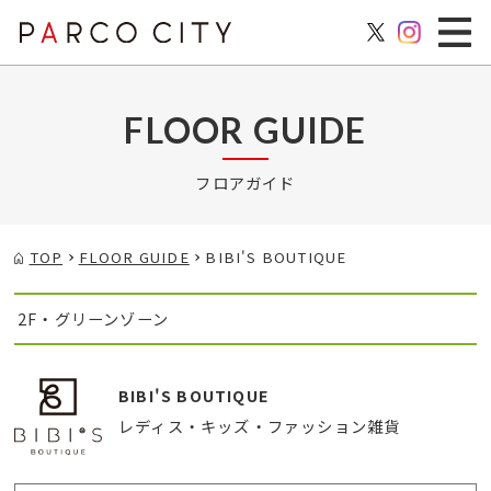
FLOOR GUIDE
フロアガイド
TOP
FLOOR GUIDE
BIBI'S BOUTIQUE
2F・グリーンゾーン
BIBI'S BOUTIQUE
レディス・キッズ・ファッション雑貨