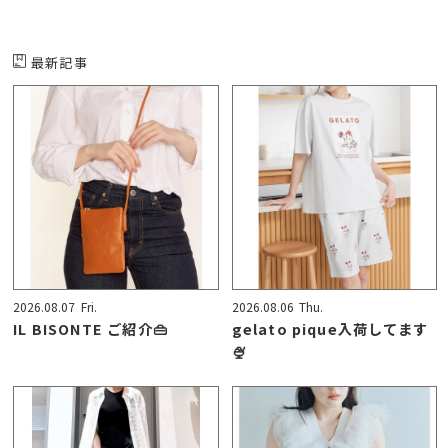
最新記事
2026.08.07
Fri.
2026.08.06
Thu.
IL BISONTE ご紹介👜
gelato pique入荷してます
🍨