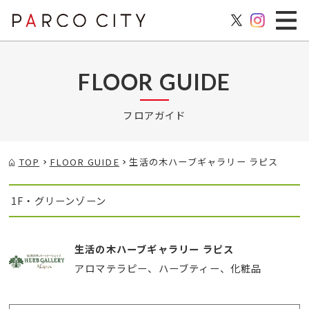
FLOOR GUIDE
フロアガイド
TOP
FLOOR GUIDE
生活の木ハーブギャラリー ラピス
1F・グリーンゾーン
生活の木ハーブギャラリー ラピス
アロマテラピー、ハーブティー、化粧品