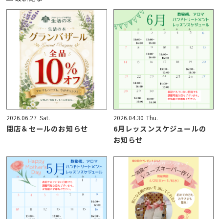
2026.06.27
Sat.
2026.04.30
Thu.
閉店＆セールのお知らせ
6月レッスンスケジュールの
お知らせ