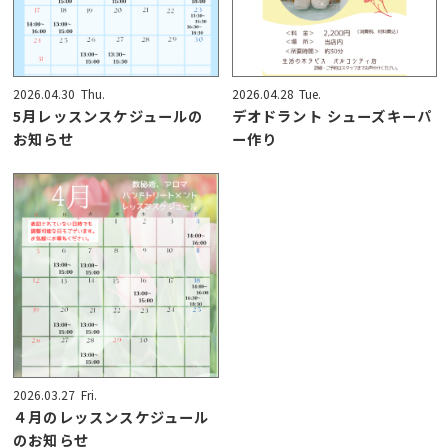
2026.04.30
Thu.
2026.04.28
Tue.
5月レッスンスケジュールの
デオドラント シューズキーパ
お知らせ
ー作り
2026.03.27
Fri.
４月のレッスンスケジュール
のお知らせ