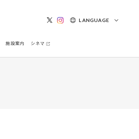
LANGUAGE
施設案内
シネマ