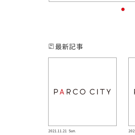
最新記事
2021.11.21
Sun.
202