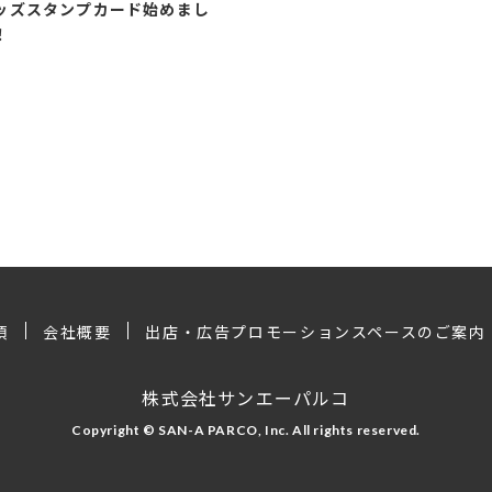
ッズスタンプカード始めまし
！
項
会社概要
出店・広告プロモーションスペースのご案内
株式会社サンエーパルコ
Copyright © SAN-A PARCO, Inc. All rights reserved.