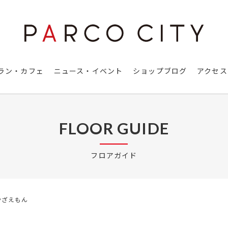
ラン・カフェ
ニュース・イベント
ショップブログ
アクセス
FLOOR GUIDE
フロアガイド
やざえもん