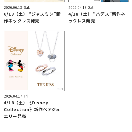
2026.06.13
Sat.
2026.04.18
Sat.
6/13（土） “ジャスミン”新
4/18（土） “ハデス”新作ネ
作ネックレス発売
ックレス発売
2026.04.17
Fri.
4/18（土）《Disney
Collection》新作ペアジュ
エリー発売