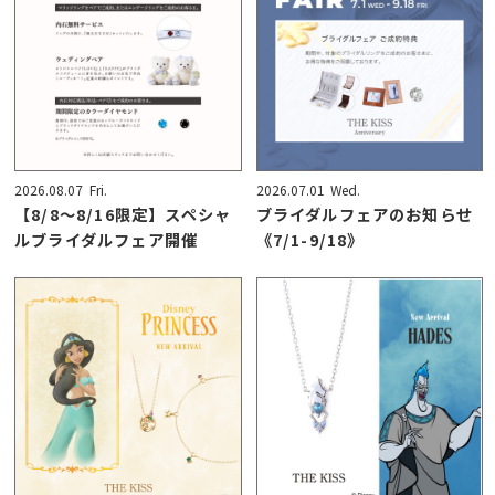
2026.08.07
Fri.
2026.07.01
Wed.
【8/8〜8/16限定】スペシャ
ブライダルフェアのお知らせ
ルブライダルフェア開催
《7/1-9/18》