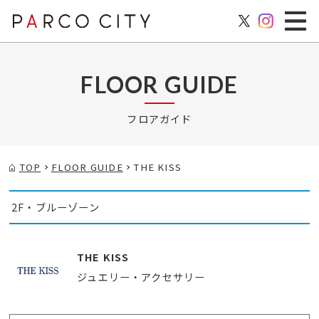
FLOOR GUIDE
フロアガイド
TOP
FLOOR GUIDE
THE KISS
2F・ブルーゾーン
THE KISS
ジュエリー・アクセサリー