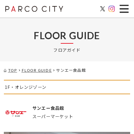
FLOOR GUIDE
フロアガイド
TOP
FLOOR GUIDE
サンエー食品館
1F・オレンジゾーン
サンエー食品館
スーパーマーケット