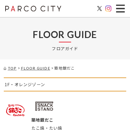
FLOOR GUIDE
フロアガイド
TOP
FLOOR GUIDE
築地銀だこ
1F・オレンジゾーン
築地銀だこ
たこ焼・たい焼