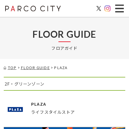
FLOOR GUIDE
フロアガイド
TOP
FLOOR GUIDE
PLAZA
2F・グリーンゾーン
PLAZA
ライフスタイルストア