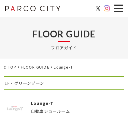
FLOOR GUIDE
フロアガイド
TOP
FLOOR GUIDE
Lounge-T
1F・グリーンゾーン
Lounge-T
自動車ショールーム