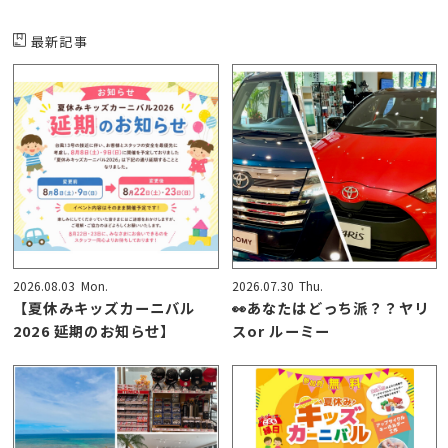
最新記事
2026.08.03
Mon.
2026.07.30
Thu.
【夏休みキッズカーニバル
👀あなたはどっち派？？ヤリ
2026 延期のお知らせ】
スor ルーミー