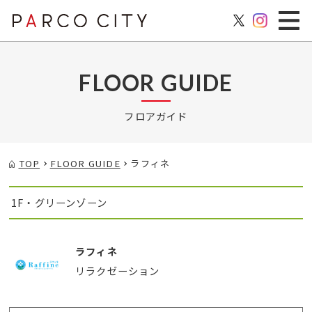
FLOOR GUIDE
フロアガイド
TOP
FLOOR GUIDE
ラフィネ
1F・グリーンゾーン
ラフィネ
リラクゼーション