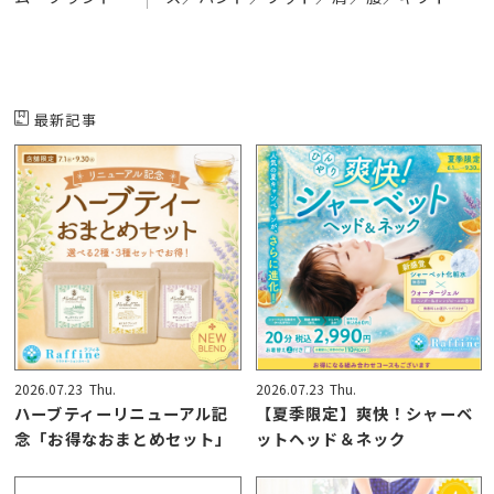
最新記事
2026.07.23
Thu.
2026.07.23
Thu.
ハーブティーリニューアル記
【夏季限定】爽快！シャーベ
念「お得なおまとめセット」
ットヘッド＆ネック