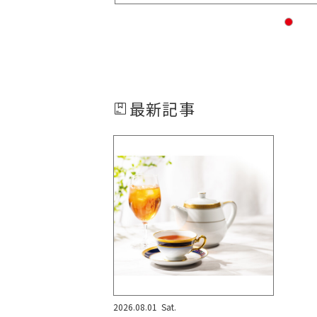
最新記事
2026.08.01
Sat.