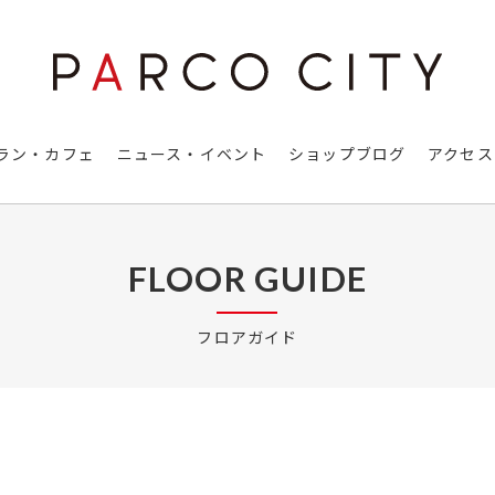
ラン・カフェ
ニュース・イベント
ショップブログ
アクセス
FLOOR GUIDE
フロアガイド