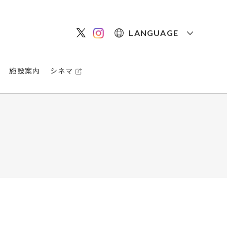
LANGUAGE
施設案内
シネマ