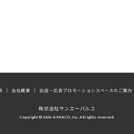
項
会社概要
出店・広告プロモーションスペースのご案内
株式会社サンエーパルコ
Copyright © SAN-A PARCO, Inc. All rights reserved.