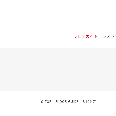
フロアガイド
レスト
TOP
FLOOR GUIDE
ルピシア