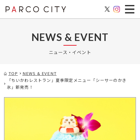
NEWS & EVENT
ニュース・イベント
TOP
NEWS & EVENT
「ちいかわレストラン」夏季限定メニュー「シーサーのかき
氷」新発売！