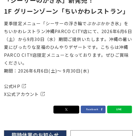
「シーサーのかき氷」新発売！
1F グリーンゾーン「ちいかわレストラン」
夏季限定メニュー「シーサーの浮き輪でぷかぷかかき氷」を
ちいかわレストラン沖縄PARCO CITY店にて、2026年6月6日
（土）から9月30日（水）期間ご提供いたします。沖縄の暑い
夏にぴったりな至福のひんやりデザートです。こちらは沖縄
PARCO CITY店限定メニューとなっております。ぜひご賞味
ください。
期間：2026年6月6日(土)～ 9月30日(水)
公式HP
X公式アカウント