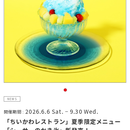
NEWS
2026.6.6 Sat.
9.30 Wed.
開催期間 :
「ちいかわレストラン」夏季限定メニュー